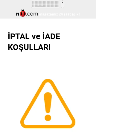
İPTAL ve İADE
KOŞULLARI