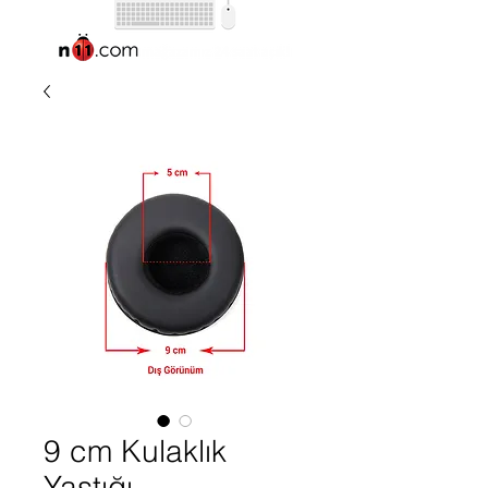
9 cm Kulaklık
Yastığı