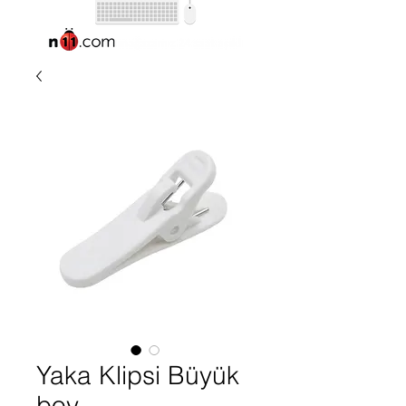
Yaka Klipsi Büyük
boy